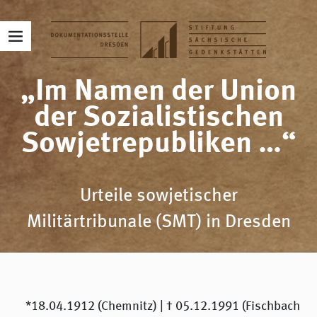
„Im Namen der Union
der Sozialistischen
Sowjetrepubliken …“
Urteile sowjetischer
Militärtribunale (SMT) in Dresden
*18.04.1912 (Chemnitz) | † 05.12.1991 (Fischbach