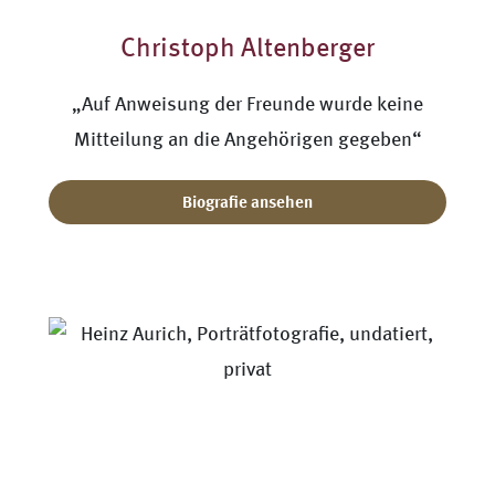
Christoph Altenberger
„Auf Anweisung der Freunde wurde keine
Mitteilung an die Angehörigen gegeben“
Biografie ansehen