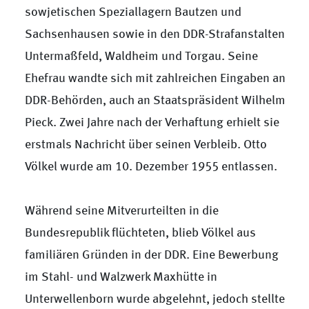
sowjetischen Speziallagern Bautzen und
Sachsenhausen sowie in den DDR-Strafanstalten
Untermaßfeld, Waldheim und Torgau. Seine
Ehefrau wandte sich mit zahlreichen Eingaben an
DDR-Behörden, auch an Staatspräsident Wilhelm
Pieck. Zwei Jahre nach der Verhaftung erhielt sie
erstmals Nachricht über seinen Verbleib. Otto
Völkel wurde am 10. Dezember 1955 entlassen.
Während seine Mitverurteilten in die
Bundesrepublik flüchteten, blieb Völkel aus
familiären Gründen in der DDR. Eine Bewerbung
im Stahl- und Walzwerk Maxhütte in
Unterwellenborn wurde abgelehnt, jedoch stellte