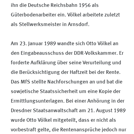
ihn die Deutsche Reichsbahn 1956 als
Güterbodenarbeiter ein. Völkel arbeitete zuletzt
als Stellwerksmeister in Arnsdorf.
Am 23. Januar 1989 wandte sich Otto Völkel an
den Eingabeausschuss der DDR-Volkskammer. Er
forderte Aufklärung über seine Verurteilung und
die Berücksichtigung der Haftzeit bei der Rente.
Das MfS stellte Nachforschungen an und bat die
sowjetische Staatssicherheit um eine Kopie der
Ermittlungsunterlagen. Bei einer Anhörung in der
Dresdner Staatsanwaltschaft am 21. August 1989
wurde Otto Völkel mitgeteilt, dass er nicht als
vorbestraft gelte, die Rentenansprüche jedoch nur