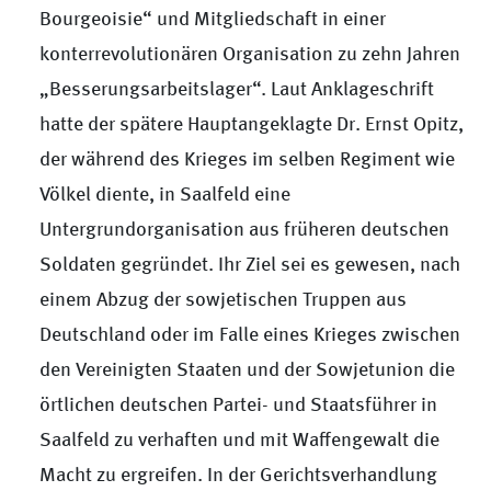
Bourgeoisie“ und Mitgliedschaft in einer
konterrevolutionären Organisation zu zehn Jahren
„Besserungsarbeitslager“. Laut Anklageschrift
hatte der spätere Hauptangeklagte Dr. Ernst Opitz,
der während des Krieges im selben Regiment wie
Völkel diente, in Saalfeld eine
Untergrundorganisation aus früheren deutschen
Soldaten gegründet. Ihr Ziel sei es gewesen, nach
einem Abzug der sowjetischen Truppen aus
Deutschland oder im Falle eines Krieges zwischen
den Vereinigten Staaten und der Sowjetunion die
örtlichen deutschen Partei- und Staatsführer in
Saalfeld zu verhaften und mit Waffengewalt die
Macht zu ergreifen. In der Gerichtsverhandlung