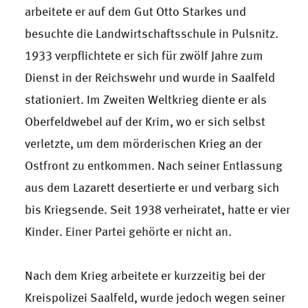
arbeitete er auf dem Gut Otto Starkes und
besuchte die Landwirtschaftsschule in Pulsnitz.
1933 verpflichtete er sich für zwölf Jahre zum
Dienst in der Reichswehr und wurde in Saalfeld
stationiert. Im Zweiten Weltkrieg diente er als
Oberfeldwebel auf der Krim, wo er sich selbst
verletzte, um dem mörderischen Krieg an der
Ostfront zu entkommen. Nach seiner Entlassung
aus dem Lazarett desertierte er und verbarg sich
bis Kriegsende. Seit 1938 verheiratet, hatte er vier
Kinder. Einer Partei gehörte er nicht an.
Nach dem Krieg arbeitete er kurzzeitig bei der
Kreispolizei Saalfeld, wurde jedoch wegen seiner