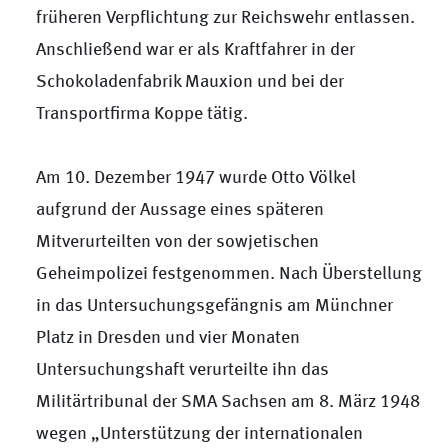
früheren Verpflichtung zur Reichswehr entlassen.
Anschließend war er als Kraftfahrer in der
Schokoladenfabrik Mauxion und bei der
Transportfirma Koppe tätig.
Am 10. Dezember 1947 wurde Otto Völkel
aufgrund der Aussage eines späteren
Mitverurteilten von der sowjetischen
Geheimpolizei festgenommen. Nach Überstellung
in das Untersuchungsgefängnis am Münchner
Platz in Dresden und vier Monaten
Untersuchungshaft verurteilte ihn das
Militärtribunal der SMA Sachsen am 8. März 1948
wegen „Unterstützung der internationalen