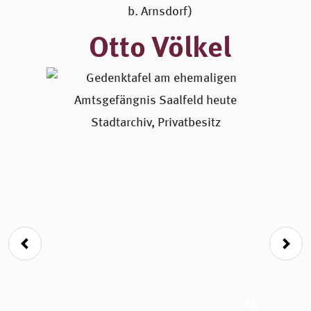
b. Arnsdorf)
Otto Völkel