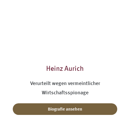
Heinz Aurich
Verurteilt wegen vermeintlicher
Wirtschaftsspionage
Biografie ansehen