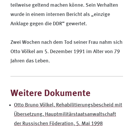
teilweise geltend machen könne. Sein Verhalten
wurde in einem internen Bericht als „einzige
Anklage gegen die DDR“ gewertet.
Zwei Wochen nach dem Tod seiner Frau nahm sich
Otto Völkel am 5. Dezember 1991 im Alter von 79
Jahren das Leben.
Weitere Dokumente
Otto Bruno Völkel, Rehabilitierungsbescheid mit
Übersetzung, Hauptmilitärstaatsanwaltschaft
der Russischen Föderation, 5. Mai 1998