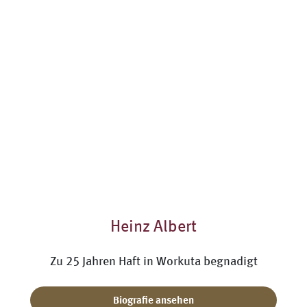
Heinz Albert
Zu 25 Jahren Haft in Workuta begnadigt
Biografie ansehen