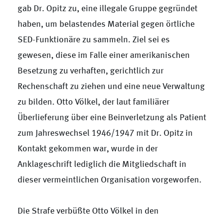
gab Dr. Opitz zu, eine illegale Gruppe gegründet
haben, um belastendes Material gegen örtliche
SED-Funktionäre zu sammeln. Ziel sei es
gewesen, diese im Falle einer amerikanischen
Besetzung zu verhaften, gerichtlich zur
Rechenschaft zu ziehen und eine neue Verwaltung
zu bilden. Otto Völkel, der laut familiärer
Überlieferung über eine Beinverletzung als Patient
zum Jahreswechsel 1946/1947 mit Dr. Opitz in
Kontakt gekommen war, wurde in der
Anklageschrift lediglich die Mitgliedschaft in
dieser vermeintlichen Organisation vorgeworfen.
Die Strafe verbüßte Otto Völkel in den