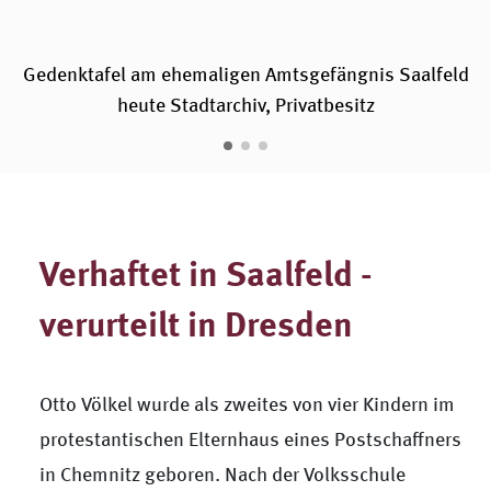
Gedenktafel am ehemaligen Amtsgefängnis Saalfeld
heute Stadtarchiv, Privatbesitz
Verhaftet in Saalfeld -
verurteilt in Dresden
Otto Völkel wurde als zweites von vier Kindern im
protestantischen Elternhaus eines Postschaffners
in Chemnitz geboren. Nach der Volksschule