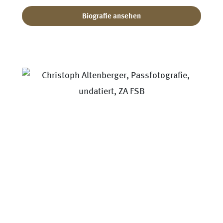
Biografie ansehen