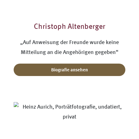
Christoph Altenberger
„Auf Anweisung der Freunde wurde keine
Mitteilung an die Angehörigen gegeben“
Biografie ansehen