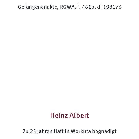
Heinz Albert
Zu 25 Jahren Haft in Workuta begnadigt