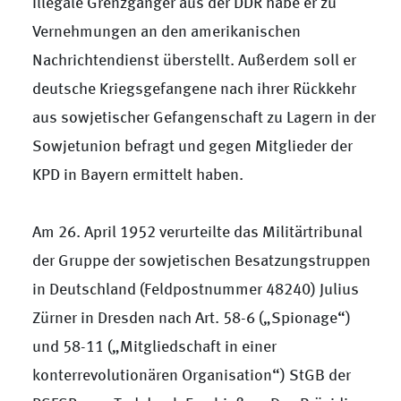
Illegale Grenzgänger aus der DDR habe er zu
Vernehmungen an den amerikanischen
Nachrichtendienst überstellt. Außerdem soll er
deutsche Kriegsgefangene nach ihrer Rückkehr
aus sowjetischer Gefangenschaft zu Lagern in der
Sowjetunion befragt und gegen Mitglieder der
KPD in Bayern ermittelt haben.
Am 26. April 1952 verurteilte das Militärtribunal
der Gruppe der sowjetischen Besatzungstruppen
in Deutschland (Feldpostnummer 48240) Julius
Zürner in Dresden nach Art. 58-6 („Spionage“)
und 58-11 („Mitgliedschaft in einer
konterrevolutionären Organisation“) StGB der