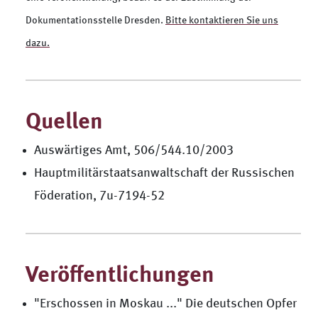
Dokumentationsstelle Dresden.
Bitte kontaktieren Sie uns
dazu.
Quellen
Auswärtiges Amt, 506/544.10/2003
Hauptmilitärstaatsanwaltschaft der Russischen
Föderation, 7u-7194-52
Veröffentlichungen
"Erschossen in Moskau ..." Die deutschen Opfer