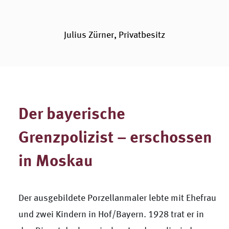
Julius Zürner, Privatbesitz
Der bayerische
Grenzpolizist – erschossen
in Moskau
Der ausgebildete Porzellanmaler lebte mit Ehefrau
und zwei Kindern in Hof/Bayern. 1928 trat er in