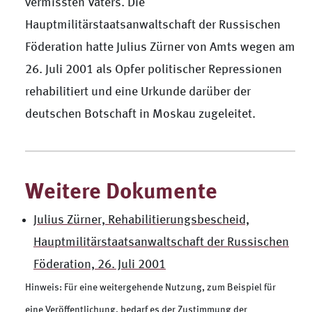
vermissten Vaters. Die
Hauptmilitärstaatsanwaltschaft der Russischen
Föderation hatte Julius Zürner von Amts wegen am
26. Juli 2001 als Opfer politischer Repressionen
rehabilitiert und eine Urkunde darüber der
deutschen Botschaft in Moskau zugeleitet.
Weitere Dokumente
Julius Zürner, Rehabilitierungsbescheid,
Hauptmilitärstaatsanwaltschaft der Russischen
Föderation, 26. Juli 2001
Hinweis: Für eine weitergehende Nutzung, zum Beispiel für
eine Veröffentlichung, bedarf es der Zustimmung der