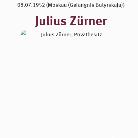
08.07.1952 (Moskau (Gefängnis Butyrskaja))
Julius Zürner