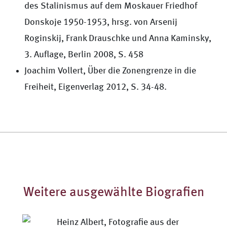
des Stalinismus auf dem Moskauer Friedhof
Donskoje 1950-1953, hrsg. von Arsenij
Roginskij, Frank Drauschke und Anna Kaminsky,
3. Auflage, Berlin 2008, S. 458
Joachim Vollert, Über die Zonengrenze in die
Freiheit, Eigenverlag 2012, S. 34-48.
Weitere ausgewählte Biografien