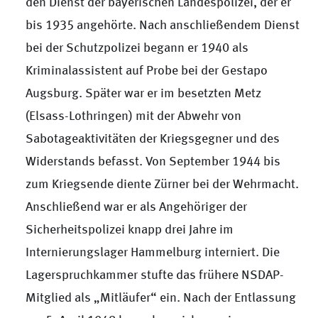
den Dienst der bayerischen Landespolizei, der er
bis 1935 angehörte. Nach anschließendem Dienst
bei der Schutzpolizei begann er 1940 als
Kriminalassistent auf Probe bei der Gestapo
Augsburg. Später war er im besetzten Metz
(Elsass-Lothringen) mit der Abwehr von
Sabotageaktivitäten der Kriegsgegner und des
Widerstands befasst. Von September 1944 bis
zum Kriegsende diente Zürner bei der Wehrmacht.
Anschließend war er als Angehöriger der
Sicherheitspolizei knapp drei Jahre im
Internierungslager Hammelburg interniert. Die
Lagerspruchkammer stufte das frühere NSDAP-
Mitglied als „Mitläufer“ ein. Nach der Entlassung