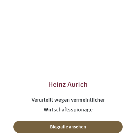
Heinz Aurich
Verurteilt wegen vermeintlicher
Wirtschaftsspionage
Biografie ansehen