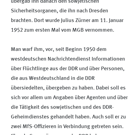
übergab ihn danach den sowjetischen
Sicherheitsorganen, die ihn nach Dresden
brachten. Dort wurde Julius Zürner am 11. Januar
1952 zum ersten Mal vom MGB vernommen.
Man warf ihm, vor, seit Beginn 1950 dem
westdeutschen Nachrichtendienst Informationen
über Flüchtlinge aus der DDR und über Personen,
die aus Westdeutschland in die DDR
übersiedelten, übergeben zu haben. Dabei soll es
sich vor allem um Angaben über Agenten und über
die Tätigkeit des sowjetischen und des DDR-
Geheimdienstes gehandelt haben. Auch soll er zu
zwei MfS-Offizieren in Verbindung getreten sein.