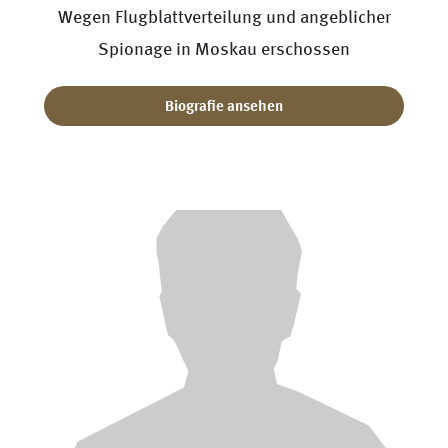
Wegen Flugblattverteilung und angeblicher
Spionage in Moskau erschossen
Biografie ansehen