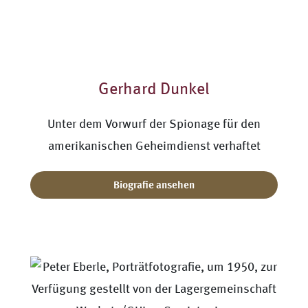
Gerhard Dunkel
Unter dem Vorwurf der Spionage für den
amerikanischen Geheimdienst verhaftet
Biografie ansehen