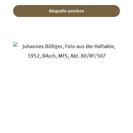
Biografie ansehen