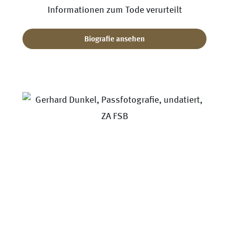
Informationen zum Tode verurteilt
Biografie ansehen