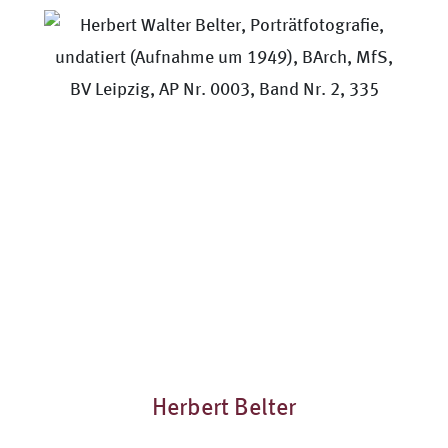
Herbert Belter