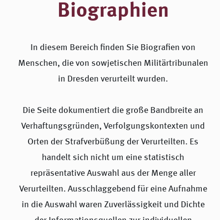
Biographien
In diesem Bereich finden Sie Biografien von
Menschen, die von sowjetischen Militärtribunalen
in Dresden verurteilt wurden.
Die Seite dokumentiert die große Bandbreite an
Verhaftungsgründen, Verfolgungskontexten und
Orten der Strafverbüßung der Verurteilten. Es
handelt sich nicht um eine statistisch
repräsentative Auswahl aus der Menge aller
Verurteilten. Ausschlaggebend für eine Aufnahme
in die Auswahl waren Zuverlässigkeit und Dichte