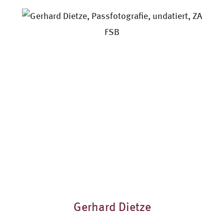
Gerhard Dietze