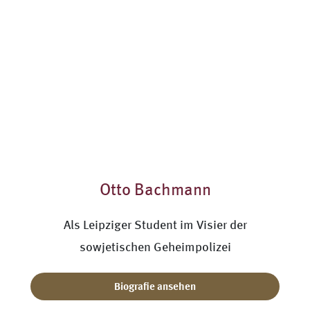
Otto Bachmann
Als Leipziger Student im Visier der
sowjetischen Geheimpolizei
Biografie ansehen