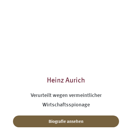
Heinz Aurich
Verurteilt wegen vermeintlicher
Wirtschaftsspionage
Biografie ansehen