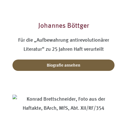
Johannes Böttger
Für die „Aufbewahrung antirevolutionärer
Literatur“ zu 25 Jahren Haft verurteilt
Biografie ansehen