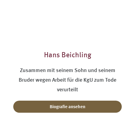
Hans Beichling
Zusammen mit seinem Sohn und seinem
Bruder wegen Arbeit für die KgU zum Tode
verurteilt
Biografie ansehen