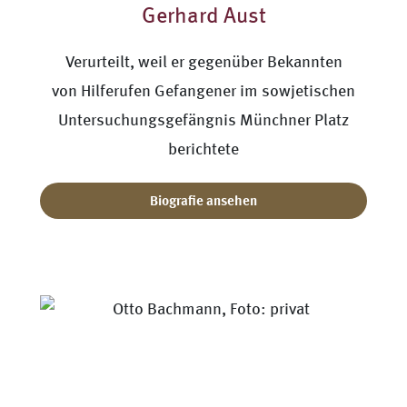
Gerhard Aust
Verurteilt, weil er gegenüber Bekannten
von Hilferufen Gefangener im sowjetischen
Untersuchungsgefängnis Münchner Platz
berichtete
Biografie ansehen