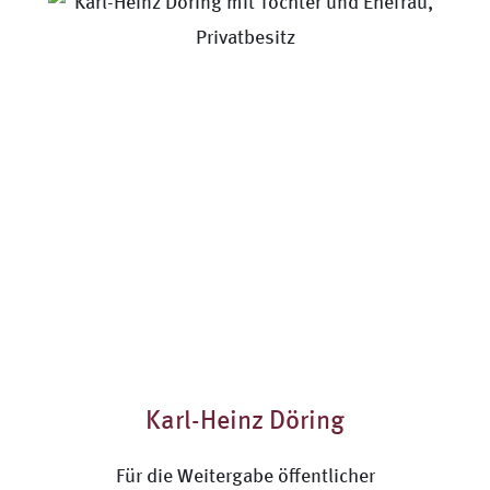
Karl-Heinz Döring
Für die Weitergabe öffentlicher