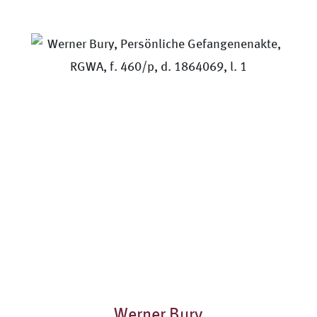
Werner Bury