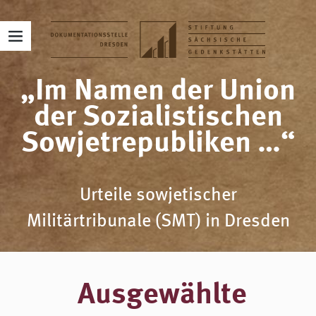
„Im Namen der Union
der Sozialistischen
Sowjetrepubliken …“
Urteile sowjetischer
Militärtribunale (SMT) in Dresden
Ausgewählte