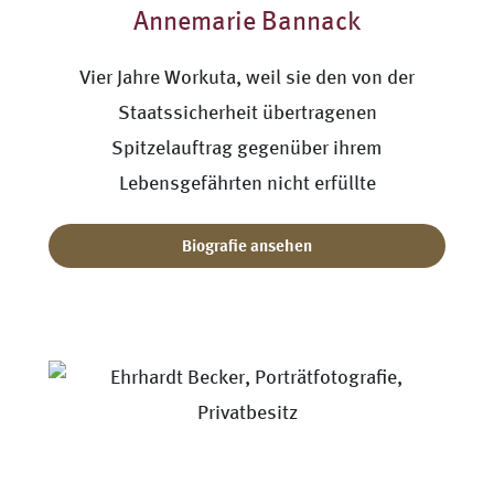
Annemarie Bannack
Vier Jahre Workuta, weil sie den von der
Staatssicherheit übertragenen
Spitzelauftrag gegenüber ihrem
Lebensgefährten nicht erfüllte
Biografie ansehen