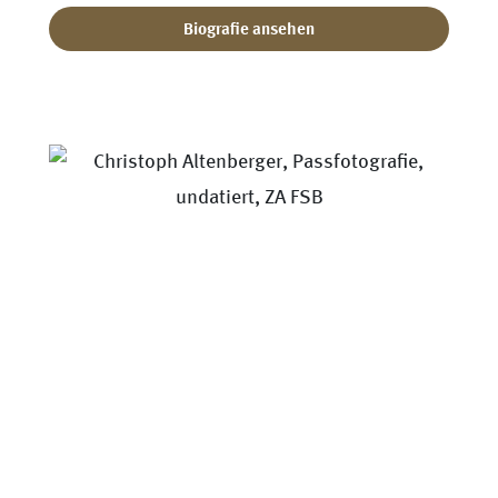
Biografie ansehen