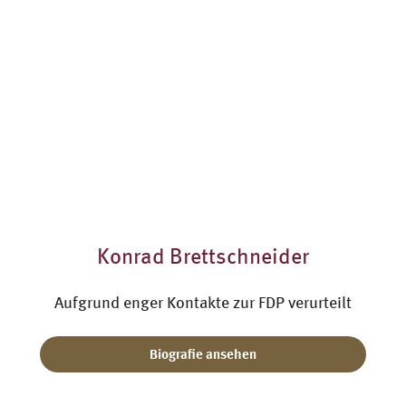
Konrad Brettschneider
Aufgrund enger Kontakte zur FDP verurteilt
Biografie ansehen