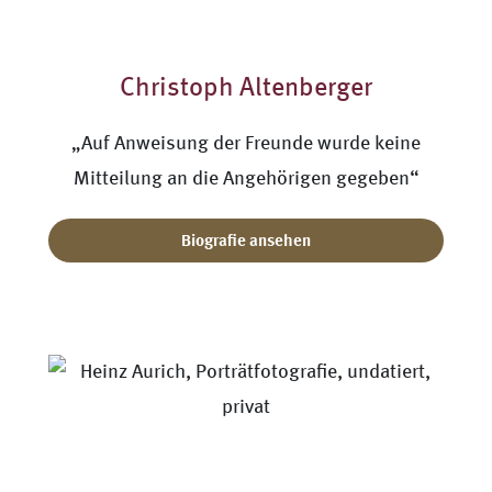
Christoph Altenberger
„Auf Anweisung der Freunde wurde keine
Mitteilung an die Angehörigen gegeben“
Biografie ansehen