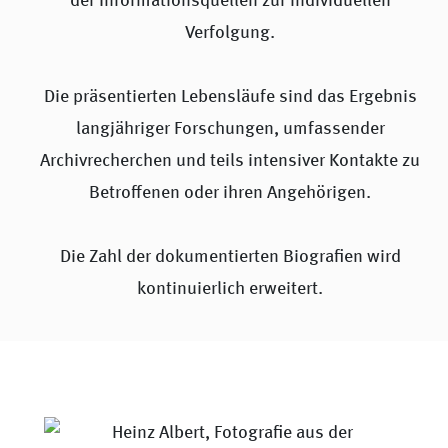
der Informationsquellen zur individuellen
Verfolgung.
Die präsentierten Lebensläufe sind das Ergebnis
langjähriger Forschungen, umfassender
Archivrecherchen und teils intensiver Kontakte zu
Betroffenen oder ihren Angehörigen.
Die Zahl der dokumentierten Biografien wird
kontinuierlich erweitert.