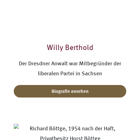
Willy Berthold
Der Dresdner Anwalt war Mitbegründer der
liberalen Partei in Sachsen
Biografie ansehen