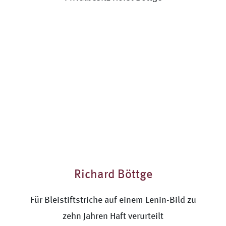
Richard Böttge
Für Bleistiftstriche auf einem Lenin-Bild zu
zehn Jahren Haft verurteilt