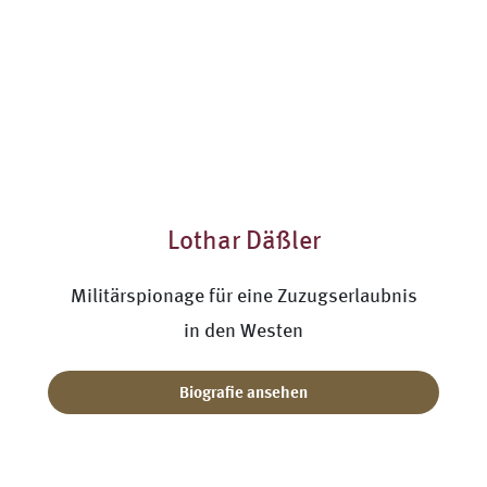
Lothar Däßler
Militärspionage für eine Zuzugserlaubnis
in den Westen
Biografie ansehen