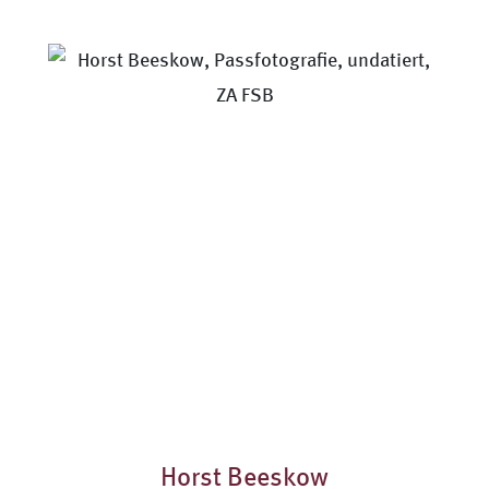
Horst Beeskow