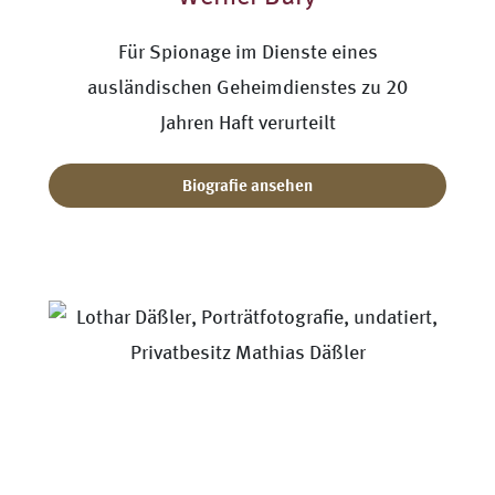
Für Spionage im Dienste eines
ausländischen Geheimdienstes zu 20
Jahren Haft verurteilt
Biografie ansehen