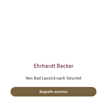
Ehrhardt Becker
Von Bad Lausick nach Taischet
Biografie ansehen