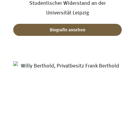
Studentischer Widerstand an der
Universität Leipzig
Biografie ansehen