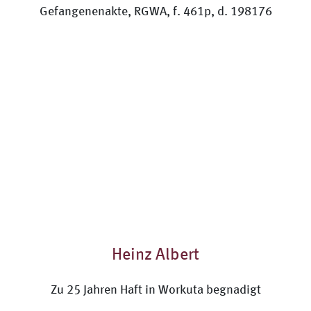
Heinz Albert
Zu 25 Jahren Haft in Workuta begnadigt