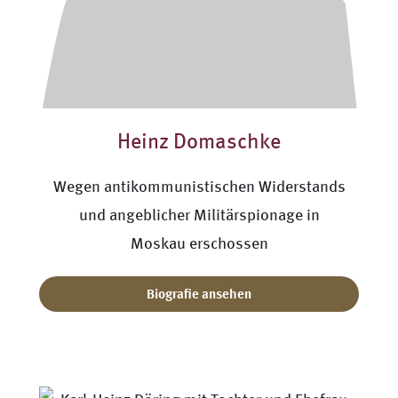
Heinz Domaschke
Wegen antikommunistischen Widerstands
und angeblicher Militärspionage in
Moskau erschossen
Biografie ansehen