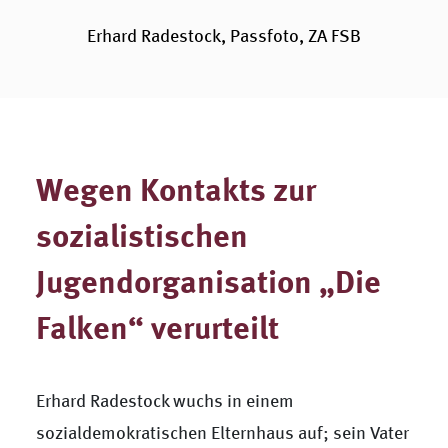
Erhard Radestock, Passfoto, ZA FSB
Wegen Kontakts zur
sozialistischen
Jugendorganisation „Die
Falken“ verurteilt
Erhard Radestock wuchs in einem
sozialdemokratischen Elternhaus auf; sein Vater