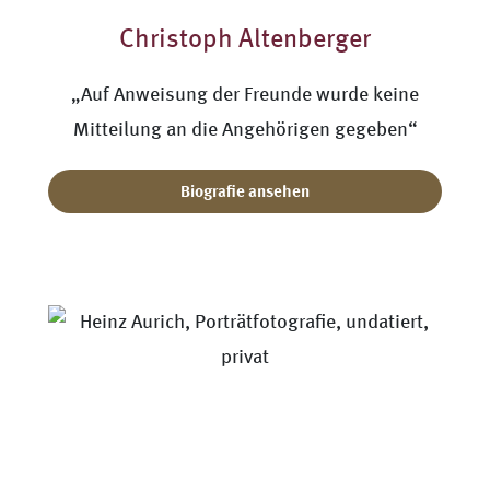
Christoph Altenberger
„Auf Anweisung der Freunde wurde keine
Mitteilung an die Angehörigen gegeben“
Biografie ansehen