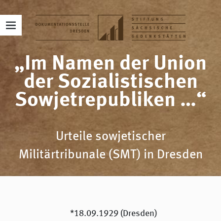
„Im Namen der Union
der Sozialistischen
Sowjetrepubliken …“
Urteile sowjetischer
Militärtribunale (SMT) in Dresden
*18.09.1929 (Dresden)