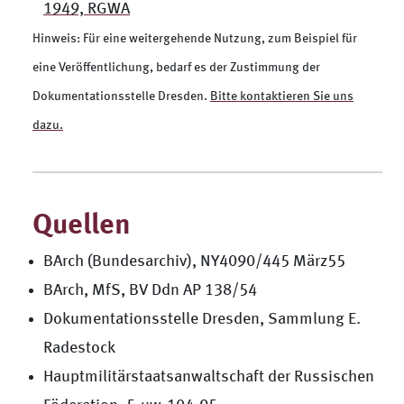
1949, RGWA
Hinweis: Für eine weitergehende Nutzung, zum Beispiel für
eine Veröffentlichung, bedarf es der Zustimmung der
Dokumentationsstelle Dresden.
Bitte kontaktieren Sie uns
dazu.
Quellen
BArch (Bundesarchiv), NY4090/445 März55
BArch, MfS, BV Ddn AP 138/54
Dokumentationsstelle Dresden, Sammlung E.
Radestock
Hauptmilitärstaatsanwaltschaft der Russischen