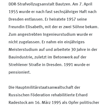
DDR-Strafvollzugsanstalt Bautzen. Am 7. April
1955 wurde er nach fast sechsjähriger Haft nach
Dresden entlassen. Er heiratete 1957 seine
Freundin Elisabeth, mit der er zwei Söhne bekam.
Zum angestrebten Ingenieurstudium wurde er
nicht zugelassen. Er nahm ein einjähriges
Meisterstudium auf und arbeitete 30 Jahre in der
Bauindustrie, zuletzt im Betonwerk auf der
Strehlener Straße in Dresden. 1991 wurde er
pensioniert.
Die Hauptmilitärstaatsanwaltschaft der
Russischen Föderation rehabilitierte Erhard
Radestock am 16. März 1995 als Opfer politischer