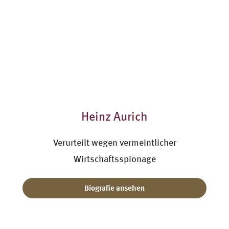
Heinz Aurich
Verurteilt wegen vermeintlicher
Wirtschaftsspionage
Biografie ansehen