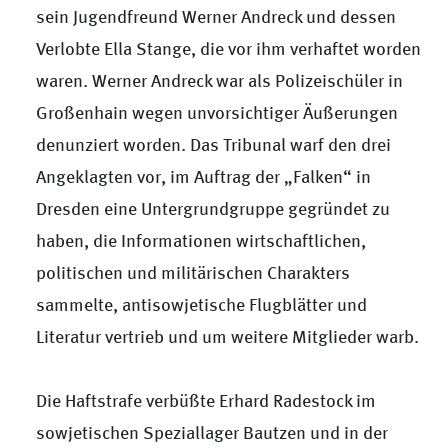
sein Jugendfreund Werner Andreck und dessen
Verlobte Ella Stange, die vor ihm verhaftet worden
waren. Werner Andreck war als Polizeischüler in
Großenhain wegen unvorsichtiger Äußerungen
denunziert worden. Das Tribunal warf den drei
Angeklagten vor, im Auftrag der „Falken“ in
Dresden eine Untergrundgruppe gegründet zu
haben, die Informationen wirtschaftlichen,
politischen und militärischen Charakters
sammelte, antisowjetische Flugblätter und
Literatur vertrieb und um weitere Mitglieder warb.
Die Haftstrafe verbüßte Erhard Radestock im
sowjetischen Speziallager Bautzen und in der