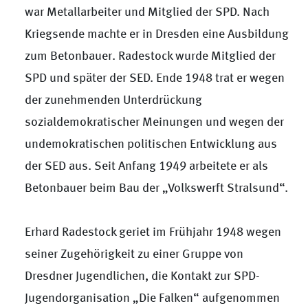
war Metallarbeiter und Mitglied der SPD. Nach
Kriegsende machte er in Dresden eine Ausbildung
zum Betonbauer. Radestock wurde Mitglied der
SPD und später der SED. Ende 1948 trat er wegen
der zunehmenden Unterdrückung
sozialdemokratischer Meinungen und wegen der
undemokratischen politischen Entwicklung aus
der SED aus. Seit Anfang 1949 arbeitete er als
Betonbauer beim Bau der „Volkswerft Stralsund“.
Erhard Radestock geriet im Frühjahr 1948 wegen
seiner Zugehörigkeit zu einer Gruppe von
Dresdner Jugendlichen, die Kontakt zur SPD-
Jugendorganisation „Die Falken“ aufgenommen