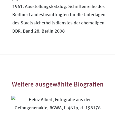
1961. Ausstellungskatalog. Schriftenreihe des
Berliner Landesbeauftragten für die Unterlagen
des Staatssicherheitsdienstes der ehemaligen
DDR. Band 28, Berlin 2008
Weitere ausgewählte Biografien