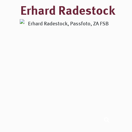
Erhard Radestock