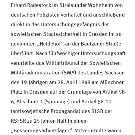
Erhard Radestock im Stralsunder Wohnheim von
deutschen Polizisten verhaftet und anschließend
direkt in das Untersuchungsgefängnis der
sowjetischen Staatssicherheit in Dresden im so
genannten „Heidehof“ an der Bautzener Straße
überführt. Nach fünfwöchiger Untersuchungshaft
verurteilte das Militärtribunal der Sowjetischen
Militäradministration (SMA) des Landes Sachsen
den 19-Jährigen am 28. April 1949 am Münchner
Platz in Dresden auf der Grundlage von Artikel 58-
6, Abschnitt 1 (Spionage) und Artikel 58-10
(antisowjetische Propaganda) des StGB der
RSFSR zu 25 Jahren Haft in einem
„Besserungsarbeitslager“. Mitverurteilte waren