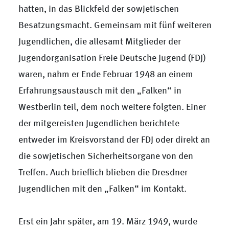
hatten, in das Blickfeld der sowjetischen
Besatzungsmacht. Gemeinsam mit fünf weiteren
Jugendlichen, die allesamt Mitglieder der
Jugendorganisation Freie Deutsche Jugend (FDJ)
waren, nahm er Ende Februar 1948 an einem
Erfahrungsaustausch mit den „Falken“ in
Westberlin teil, dem noch weitere folgten. Einer
der mitgereisten Jugendlichen berichtete
entweder im Kreisvorstand der FDJ oder direkt an
die sowjetischen Sicherheitsorgane von den
Treffen. Auch brieflich blieben die Dresdner
Jugendlichen mit den „Falken“ im Kontakt.
Erst ein Jahr später, am 19. März 1949, wurde