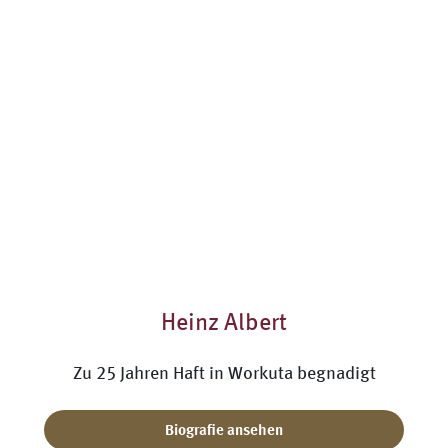
Heinz Albert
Zu 25 Jahren Haft in Workuta begnadigt
Biografie ansehen