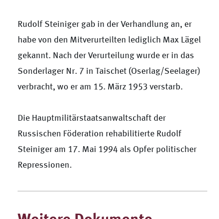
Rudolf Steiniger gab in der Verhandlung an, er
habe von den Mitverurteilten lediglich Max Lägel
gekannt. Nach der Verurteilung wurde er in das
Sonderlager Nr. 7 in Taischet (Oserlag/Seelager)
verbracht, wo er am 15. März 1953 verstarb.
Die Hauptmilitärstaatsanwaltschaft der
Russischen Föderation rehabilitierte Rudolf
Steiniger am 17. Mai 1994 als Opfer politischer
Repressionen.