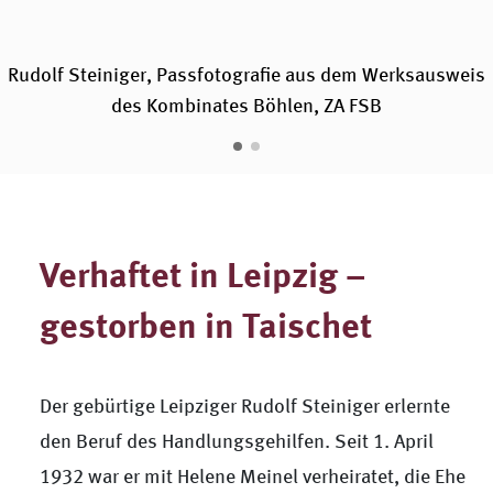
Rudolf Steiniger, Passfotografie aus dem Werksausweis
des Kombinates Böhlen, ZA FSB
Verhaftet in Leipzig –
gestorben in Taischet
Der gebürtige Leipziger Rudolf Steiniger erlernte
den Beruf des Handlungsgehilfen. Seit 1. April
1932 war er mit Helene Meinel verheiratet, die Ehe