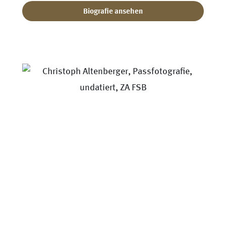
Biografie ansehen