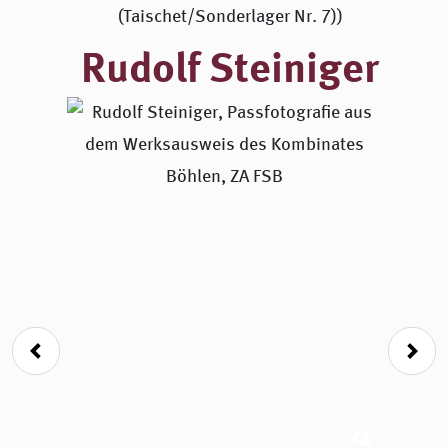
(Taischet/Sonderlager Nr. 7))
Rudolf Steiniger