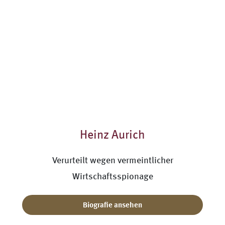
Heinz Aurich
Verurteilt wegen vermeintlicher
Wirtschaftsspionage
Biografie ansehen