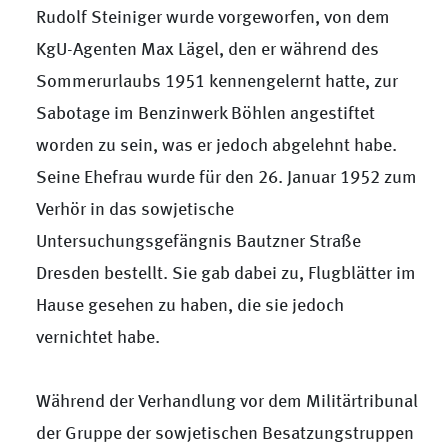
Rudolf Steiniger wurde vorgeworfen, von dem
KgU-Agenten Max Lägel, den er während des
Sommerurlaubs 1951 kennengelernt hatte, zur
Sabotage im Benzinwerk Böhlen angestiftet
worden zu sein, was er jedoch abgelehnt habe.
Seine Ehefrau wurde für den 26. Januar 1952 zum
Verhör in das sowjetische
Untersuchungsgefängnis Bautzner Straße
Dresden bestellt. Sie gab dabei zu, Flugblätter im
Hause gesehen zu haben, die sie jedoch
vernichtet habe.
Während der Verhandlung vor dem Militärtribunal
der Gruppe der sowjetischen Besatzungstruppen