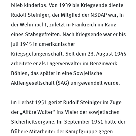
blieb kinderlos. Von 1939 bis Kriegsende diente
Rudolf Steiniger, der Mitglied der NSDAP war, in
der Wehrmacht, zuletzt in Frankreich im Rang
eines Stabsgefreiten. Nach Kriegsende war er bis
Juli 1945 in amerikanischer
Kriegsgefangenschaft. Seit dem 23. August 1945
arbeitete er als Lagerverwalter im Benzinwerk
Böhlen, das später in eine Sowjetische
Aktiengesellschaft (SAG) umgewandelt wurde.
Im Herbst 1951 geriet Rudolf Steiniger im Zuge
der „Affäre Walter“ ins Visier der sowjetischen
Sicherheitsorgane. Im September 1951 hatte der
frühere Mitarbeiter der Kampfgruppe gegen