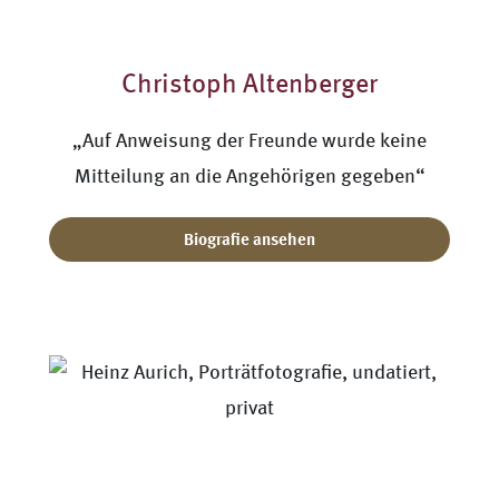
Christoph Altenberger
„Auf Anweisung der Freunde wurde keine
Mitteilung an die Angehörigen gegeben“
Biografie ansehen