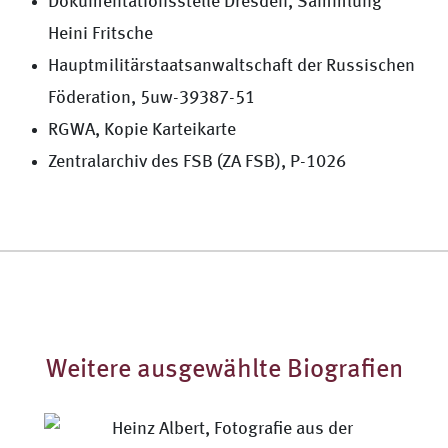
Dokumentationsstelle Dresden, Sammlung
Heini Fritsche
Hauptmilitärstaatsanwaltschaft der Russischen
Föderation, 5uw-39387-51
RGWA, Kopie Karteikarte
Zentralarchiv des FSB (ZA FSB), P-1026
Weitere ausgewählte Biografien