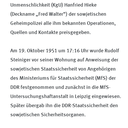
Unmenschlichkeit (KgU) Hanfried Hieke
(Deckname „Fred Walter“) der sowjetischen
Geheimpolizei alle ihm bekannten Operationen,
Quellen und Kontakte preisgegeben.
Am 19. Oktober 1951 um 17:16 Uhr wurde Rudolf
Steiniger vor seiner Wohnung auf Anweisung der
sowjetischen Staatssicherheit von Angehörigen
des Ministeriums für Staatssicherheit (MfS) der
DDR festgenommen und zunächst in die MfS-
Untersuchungshaftanstalt in Leipzig eingewiesen.
Später übergab ihn die DDR-Staatssicherheit den
sowjetischen Sicherheitsorganen.