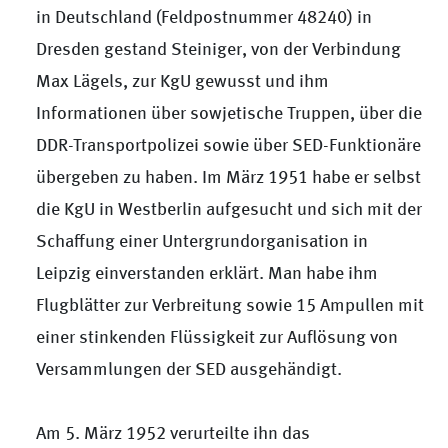
in Deutschland (Feldpostnummer 48240) in
Dresden gestand Steiniger, von der Verbindung
Max Lägels, zur KgU gewusst und ihm
Informationen über sowjetische Truppen, über die
DDR-Transportpolizei sowie über SED-Funktionäre
übergeben zu haben. Im März 1951 habe er selbst
die KgU in Westberlin aufgesucht und sich mit der
Schaffung einer Untergrundorganisation in
Leipzig einverstanden erklärt. Man habe ihm
Flugblätter zur Verbreitung sowie 15 Ampullen mit
einer stinkenden Flüssigkeit zur Auflösung von
Versammlungen der SED ausgehändigt.
Am 5. März 1952 verurteilte ihn das