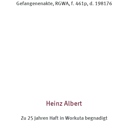
Heinz Albert
Zu 25 Jahren Haft in Workuta begnadigt