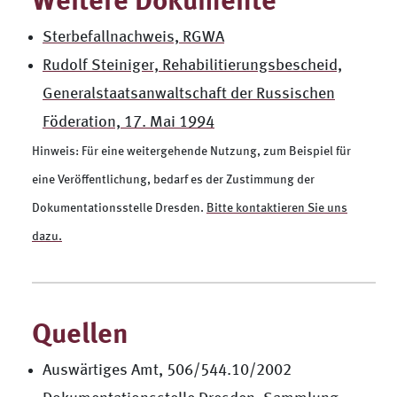
Weitere Dokumente
Sterbefallnachweis, RGWA
Rudolf Steiniger, Rehabilitierungsbescheid,
Generalstaatsanwaltschaft der Russischen
Föderation, 17. Mai 1994
Hinweis: Für eine weitergehende Nutzung, zum Beispiel für
eine Veröffentlichung, bedarf es der Zustimmung der
Dokumentationsstelle Dresden.
Bitte kontaktieren Sie uns
dazu.
Quellen
Auswärtiges Amt, 506/544.10/2002