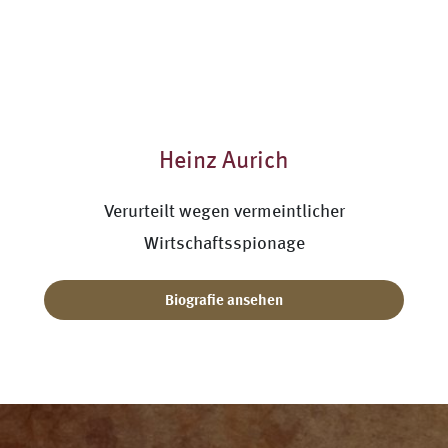
Heinz Aurich
Verurteilt wegen vermeintlicher
Wirtschaftsspionage
Biografie ansehen