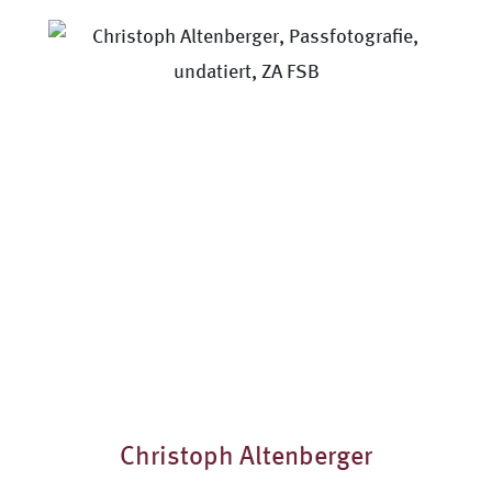
Christoph Altenberger