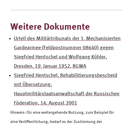
Weitere Dokumente
Urteil des Militärtribunals der 1. Mechanisierten
Gardearmee (Feldpostnummer 08640) gegen
Siegfried Hentschel und Wolfgang Köhler,
Dresden, 19. Januar 1952, RGWA
Siegfried Hentschel, Rehabilitierungsbescheid
mit Übersetzung,
Hauptmilitärstaatsanwaltschaft der Russischen
Föderation, 14. August 2001
Hinweis: Für eine weitergehende Nutzung, zum Beispiel für
eine Veröffentlichung, bedarf es der Zustimmung der