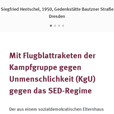
Siegfried Hentschel, 1950, Gedenkstätte Bautzner Straße
Dresden
Mit Flugblattraketen der
Kampfgruppe gegen
Unmenschlichkeit (KgU)
gegen das SED-Regime
Der aus einem sozialdemokratischen Elternhaus