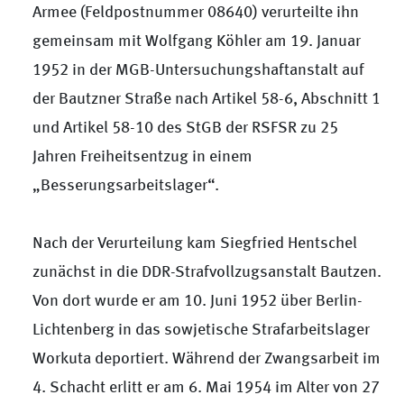
Armee (Feldpostnummer 08640) verurteilte ihn
gemeinsam mit Wolfgang Köhler am 19. Januar
1952 in der MGB-Untersuchungshaftanstalt auf
der Bautzner Straße nach Artikel 58-6, Abschnitt 1
und Artikel 58-10 des StGB der RSFSR zu 25
Jahren Freiheitsentzug in einem
„Besserungsarbeitslager“.
Nach der Verurteilung kam Siegfried Hentschel
zunächst in die DDR-Strafvollzugsanstalt Bautzen.
Von dort wurde er am 10. Juni 1952 über Berlin-
Lichtenberg in das sowjetische Strafarbeitslager
Workuta deportiert. Während der Zwangsarbeit im
4. Schacht erlitt er am 6. Mai 1954 im Alter von 27