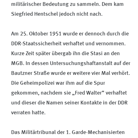
militärischer Bedeutung zu sammeln. Dem kam
Siegfried Hentschel jedoch nicht nach.
Am 25. Oktober 1951 wurde er dennoch durch die
DDR-Staatssicherheit verhaftet und vernommen.
Kurze Zeit später übergab ihn die Stasi an den
MGB. In dessen Untersuchungshaftanstalt auf der
Bautzner Straße wurde er weitere vier Mal verhört.
Die Geheimpolizei war ihm auf die Spur
gekommen, nachdem sie „Fred Walter“ verhaftet
und dieser die Namen seiner Kontakte in der DDR
verraten hatte.
Das Militärtribunal der 1. Garde-Mechanisierten