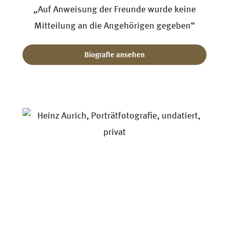
„Auf Anweisung der Freunde wurde keine
Mitteilung an die Angehörigen gegeben“
Biografie ansehen