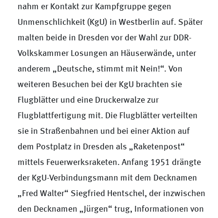
nahm er Kontakt zur Kampfgruppe gegen
Unmenschlichkeit (KgU) in Westberlin auf. Später
malten beide in Dresden vor der Wahl zur DDR-
Volkskammer Losungen an Häuserwände, unter
anderem „Deutsche, stimmt mit Nein!“. Von
weiteren Besuchen bei der KgU brachten sie
Flugblätter und eine Druckerwalze zur
Flugblattfertigung mit. Die Flugblätter verteilten
sie in Straßenbahnen und bei einer Aktion auf
dem Postplatz in Dresden als „Raketenpost“
mittels Feuerwerksraketen. Anfang 1951 drängte
der KgU-Verbindungsmann mit dem Decknamen
„Fred Walter“ Siegfried Hentschel, der inzwischen
den Decknamen „Jürgen“ trug, Informationen von