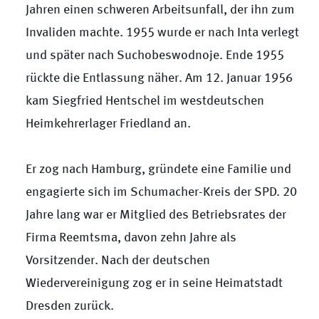
Jahren einen schweren Arbeitsunfall, der ihn zum
Invaliden machte. 1955 wurde er nach Inta verlegt
und später nach Suchobeswodnoje. Ende 1955
rückte die Entlassung näher. Am 12. Januar 1956
kam Siegfried Hentschel im westdeutschen
Heimkehrerlager Friedland an.
Er zog nach Hamburg, gründete eine Familie und
engagierte sich im Schumacher-Kreis der SPD. 20
Jahre lang war er Mitglied des Betriebsrates der
Firma Reemtsma, davon zehn Jahre als
Vorsitzender. Nach der deutschen
Wiedervereinigung zog er in seine Heimatstadt
Dresden zurück.