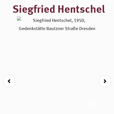
Siegfried Hentschel