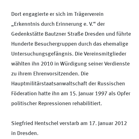
Dort engagierte er sich im Trägerverein
„Erkenntnis durch Erinnerung e. V.“ der
Gedenkstätte Bautzner Straße Dresden und führte
Hunderte Besuchergruppen durch das ehemalige
Untersuchungsgefängnis. Die Vereinsmitglieder
wählten ihn 2010 in Würdigung seiner Verdienste
zu ihrem Ehrenvorsitzenden. Die
Hauptmilitärstaatsanwaltschaft der Russischen
Föderation hatte ihn am 15. Januar 1997 als Opfer
politischer Repressionen rehabilitiert.
Siegfried Hentschel verstarb am 17. Januar 2012
in Dresden.