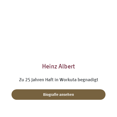
Heinz Albert
Zu 25 Jahren Haft in Workuta begnadigt
Biografie ansehen