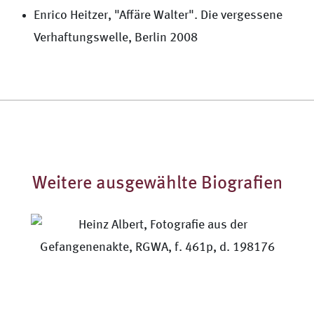
Enrico Heitzer, "Affäre Walter". Die vergessene
Verhaftungswelle, Berlin 2008
Weitere ausgewählte Biografien