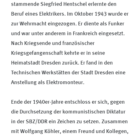
stammende Siegfried Hentschel erlernte den
Beruf eines Elektrikers. Im Oktober 1943 wurde er
zur Wehrmacht eingezogen. Er diente als Funker
und war unter anderem in Frankreich eingesetzt.
Nach Kriegsende und französischer
Kriegsgefangenschaft kehrte er in seine
Heimatstadt Dresden zurück. Er fand in den
Technischen Werkstätten der Stadt Dresden eine
Anstellung als Elektromonteur.
Ende der 1940er-Jahre entschloss er sich, gegen
die Durchsetzung der kommunistischen Diktatur
in der SBZ/DDR ein Zeichen zu setzen. Zusammen
mit Wolfgang Köhler, einem Freund und Kollegen,