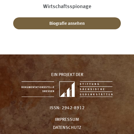
Wirtschaftsspionage
Biografie ansehen
EIN PROJEKT DER
ISSN: 2942-8912
IMPRESSUM
DATENSCHUTZ