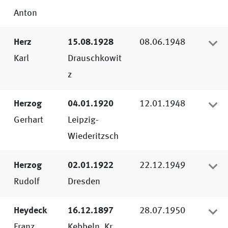
Anton
Herz
15.08.1928
08.06.1948
Karl
Drauschkowit
z
Herzog
04.01.1920
12.01.1948
Gerhart
Leipzig-
Wiederitzsch
Herzog
02.01.1922
22.12.1949
Rudolf
Dresden
Heydeck
16.12.1897
28.07.1950
Franz
Kebbeln, Kr.