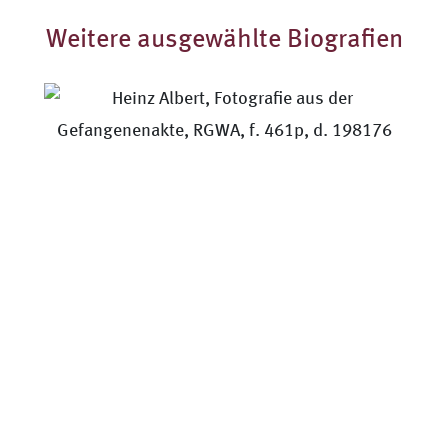
Weitere ausgewählte Biografien