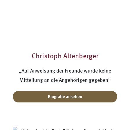
Christoph Altenberger
„Auf Anweisung der Freunde wurde keine
Mitteilung an die Angehörigen gegeben“
Biografie ansehen