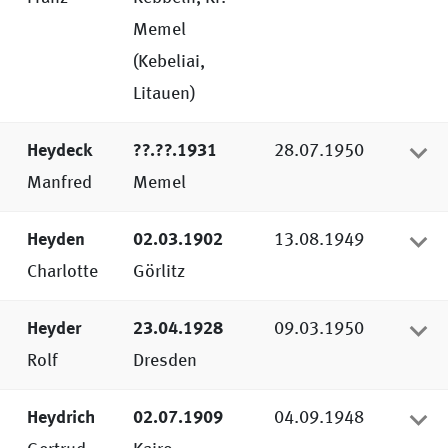
Memel
(Kebeliai,
Litauen)
Heydeck
??.??.1931
28.07.1950
Manfred
Memel
Heyden
02.03.1902
13.08.1949
Charlotte
Görlitz
Heyder
23.04.1928
09.03.1950
Rolf
Dresden
Heydrich
02.07.1909
04.09.1948