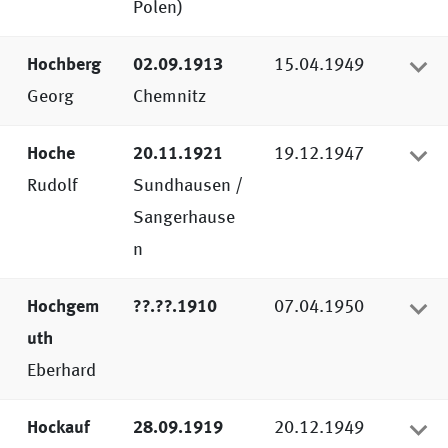
Polen)
Hochberg
02.09.1913
15.04.1949
Georg
Chemnitz
Hoche
20.11.1921
19.12.1947
Rudolf
Sundhausen /
Sangerhause
n
Hochgem
??.??.1910
07.04.1950
uth
Eberhard
Hockauf
28.09.1919
20.12.1949