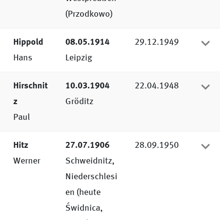
(Przodkowo)
Hippold
08.05.1914
29.12.1949
Hans
Leipzig
Hirschnit
10.03.1904
22.04.1948
z
Gröditz
Paul
Hitz
27.07.1906
28.09.1950
Werner
Schweidnitz,
Niederschlesi
en (heute
Świdnica,