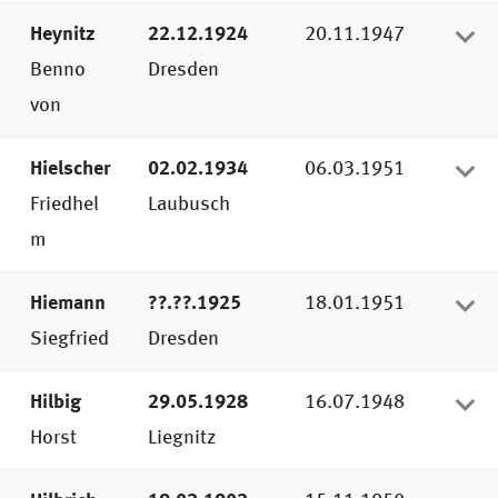
Heynitz
22.12.1924
20.11.1947
Benno
Dresden
von
Hielscher
02.02.1934
06.03.1951
Friedhel
Laubusch
m
Hiemann
??.??.1925
18.01.1951
Siegfried
Dresden
Hilbig
29.05.1928
16.07.1948
Horst
Liegnitz