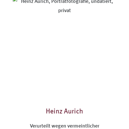
Heinz Aurich
Verurteilt wegen vermeintlicher