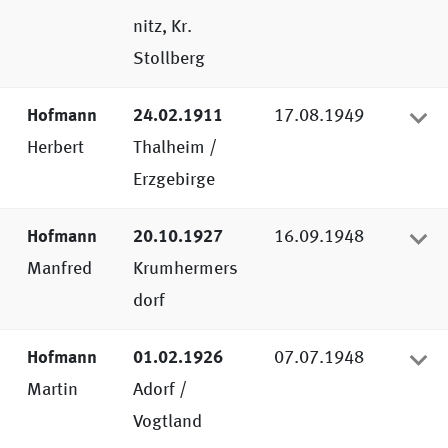
nitz, Kr.
Stollberg
Hofmann
24.02.1911
17.08.1949
Herbert
Thalheim /
Erzgebirge
Hofmann
20.10.1927
16.09.1948
Manfred
Krumhermers
dorf
Hofmann
01.02.1926
07.07.1948
Martin
Adorf /
Vogtland