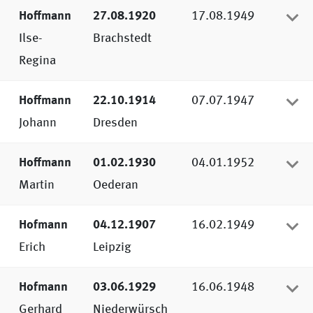
Hoffmann
27.08.1920
17.08.1949
Ilse-
Brachstedt
Regina
Hoffmann
22.10.1914
07.07.1947
Johann
Dresden
Hoffmann
01.02.1930
04.01.1952
Martin
Oederan
Hofmann
04.12.1907
16.02.1949
Erich
Leipzig
Hofmann
03.06.1929
16.06.1948
Gerhard
Niederwürsch