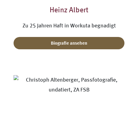
Heinz Albert
Zu 25 Jahren Haft in Workuta begnadigt
Biografie ansehen