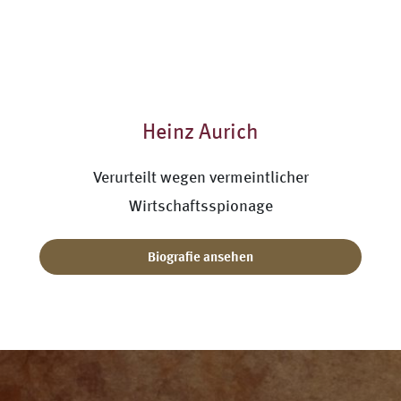
Heinz Aurich
Verurteilt wegen vermeintlicher
Wirtschaftsspionage
Biografie ansehen