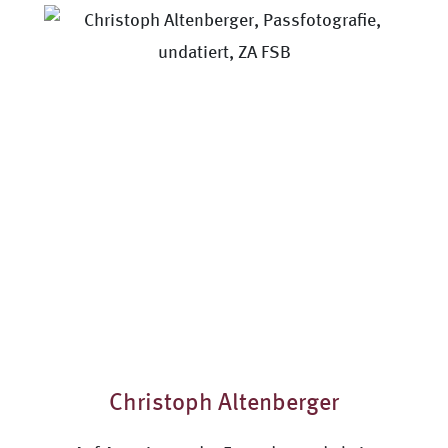
Christoph Altenberger