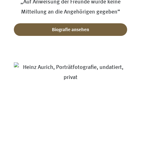
„Auf Anweisung der Freunde wurde keine
Mitteilung an die Angehörigen gegeben“
Biografie ansehen