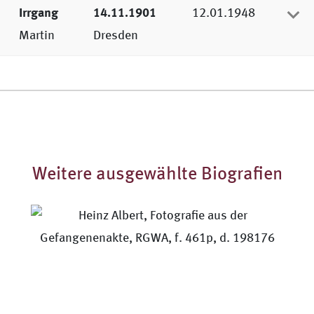
Irrgang
14.11.1901
12.01.1948
Martin
Dresden
Weitere ausgewählte Biografien