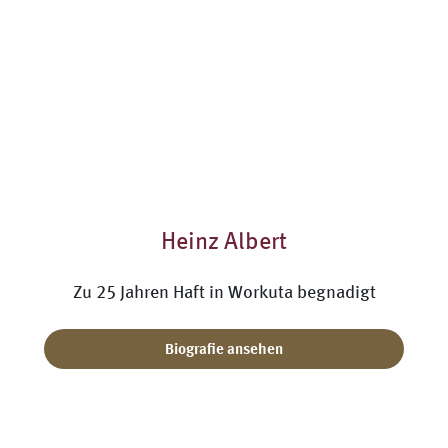
Heinz Albert
Zu 25 Jahren Haft in Workuta begnadigt
Biografie ansehen