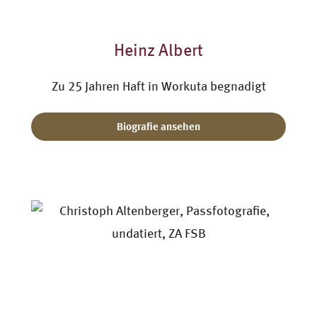
Heinz Albert
Zu 25 Jahren Haft in Workuta begnadigt
Biografie ansehen