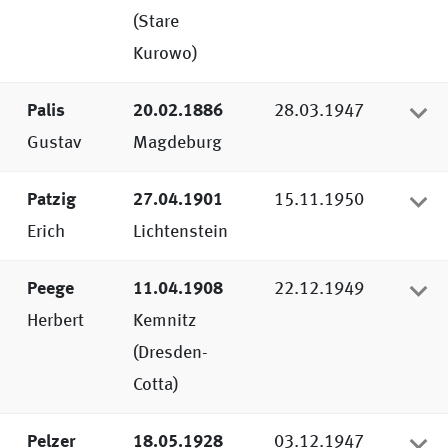
korrigiert.
(Stare
Kurowo)
Palis
20.02.1886
28.03.1947
Gustav
Magdeburg
Patzig
27.04.1901
15.11.1950
Erich
Lichtenstein
Peege
11.04.1908
22.12.1949
Herbert
Kemnitz
(Dresden-
Cotta)
Pelzer
18.05.1928
03.12.1947