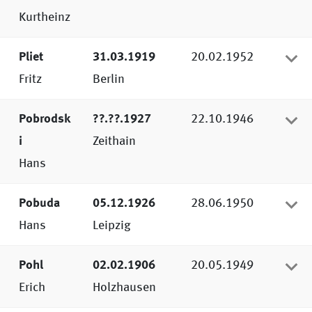
Kurtheinz
Pliet
31.03.1919
20.02.1952
Fritz
Berlin
Pobrodsk
??.??.1927
22.10.1946
i
Zeithain
Hans
Pobuda
05.12.1926
28.06.1950
Hans
Leipzig
Pohl
02.02.1906
20.05.1949
Erich
Holzhausen