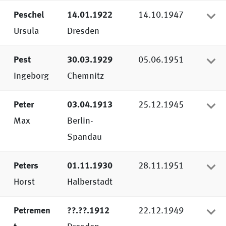
Peschel
14.01.1922
14.10.1947
Ursula
Dresden
Pest
30.03.1929
05.06.1951
Ingeborg
Chemnitz
Peter
03.04.1913
25.12.1945
Max
Berlin-
Spandau
Peters
01.11.1930
28.11.1951
Horst
Halberstadt
Petremen
??.??.1912
22.12.1949