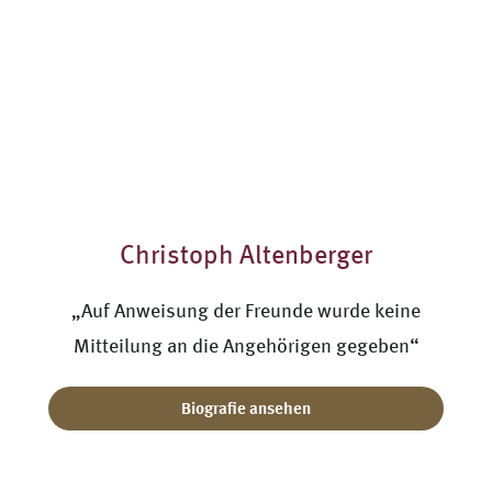
Christoph Altenberger
„Auf Anweisung der Freunde wurde keine
Mitteilung an die Angehörigen gegeben“
Biografie ansehen