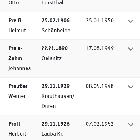
Otto
Ernstthal
Preiß
25.02.1906
25.01.1950
Helmut
Schönheide
Preis-
??.??.1890
17.08.1949
Zahm
Oelsnitz
Johannes
Preußer
29.11.1929
08.05.1948
Werner
Krauthausen/
Düren
Proft
29.11.1926
07.02.1952
Herbert
Lauba Kr.