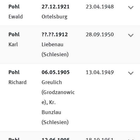
Pohl
27.12.1921
23.04.1948
Ewald
Ortelsburg
Pohl
??.??.1912
28.09.1950
Karl
Liebenau
(Schlesien)
Pohl
06.05.1905
13.04.1949
Richard
Greulich
(Grodzanowic
e), Kr.
Bunzlau
(Schlesien)