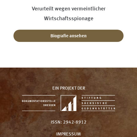
Verurteilt wegen vermeintlicher
Wirtschaftsspionage
Biografie ansehen
EIN PROJEKT DER
ISSN: 2942-8912
IMPRESSUM