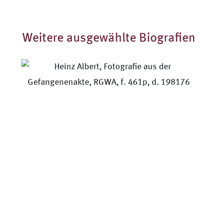
Weitere ausgewählte Biografien