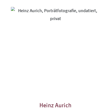
Heinz Aurich