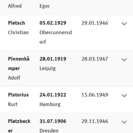
Alfred
Eger
Pietsch
05.02.1929
29.01.1946
Christian
Obercunnersd
orf
Pinnenkä
28.01.1919
28.03.1947
mper
Leipzig
Adolf
Pistorius
24.01.1922
15.06.1949
Kurt
Hamburg
Platzbeck
31.07.1906
29.11.1946
er
Dresden