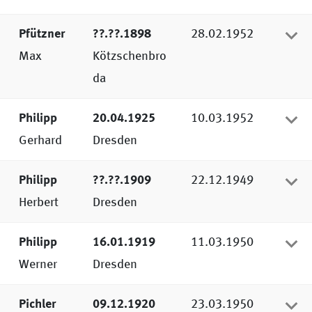
Pfützner
??.??.1898
28.02.1952
Max
Kötzschenbro
da
Philipp
20.04.1925
10.03.1952
Gerhard
Dresden
Philipp
??.??.1909
22.12.1949
Herbert
Dresden
Philipp
16.01.1919
11.03.1950
Werner
Dresden
Pichler
09.12.1920
23.03.1950