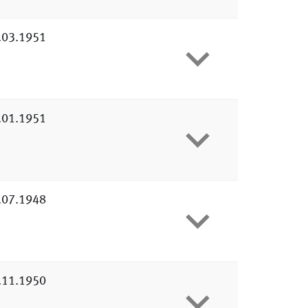
.03.1951
.01.1951
.07.1948
.11.1950