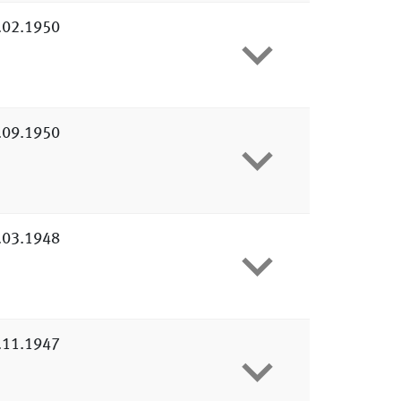
.02.1950
.09.1950
.03.1948
.11.1947