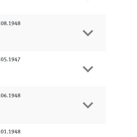
.08.1948
.05.1947
.06.1948
.01.1948