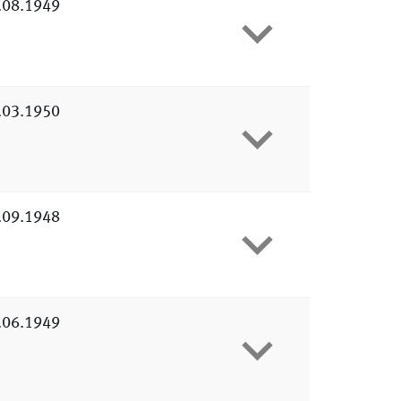
.08.1949
.03.1950
.09.1948
.06.1949