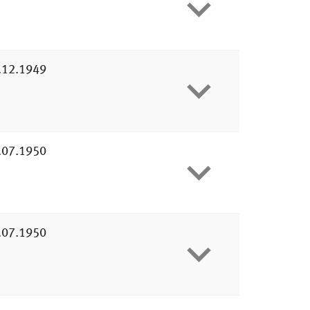
.12.1949
.07.1950
.07.1950